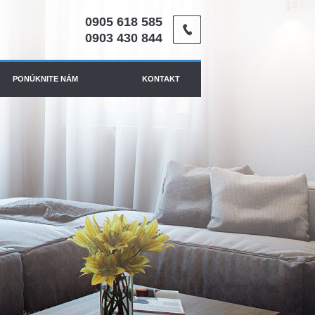
0905 618 585
0903 430 844
PONÚKNITE NÁM
KONTAKT