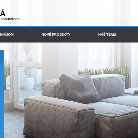
ENÁJOM
NOVÉ PROJEKTY
NÁŠ TEAM