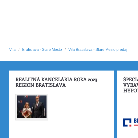
Vila
/
Bratislava - Staré Mesto
/
Vila Bratislava - Staré Mesto predaj
REALITNÁ KANCELÁRIA ROKA 2023
ŠPECI
REGION BRATISLAVA
VYBA
HYPO