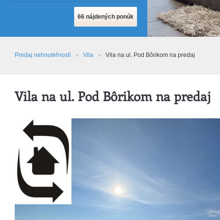
Predaj nehnuteľností
Vila
Vila na ul. Pod Bôrikom na predaj
Vila na ul. Pod Bôrikom na predaj