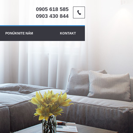
0905 618 585
0903 430 844
PONÚKNITE NÁM
KONTAKT