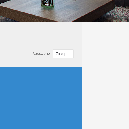
Vzostupne
Zostupne