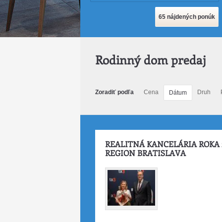
Rodinný dom predaj
Zoradiť podľa
Cena
Druh
Dátum
REALITNÁ KANCELÁRIA ROKA 
REGION BRATISLAVA