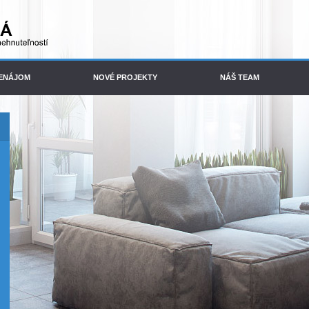
ENÁJOM
NOVÉ PROJEKTY
NÁŠ TEAM