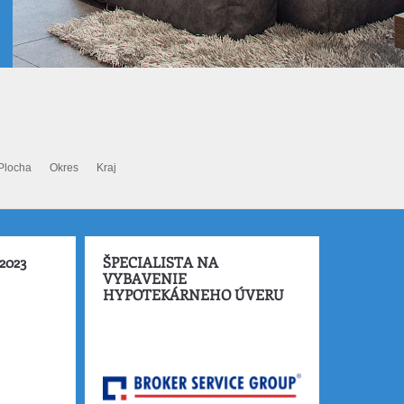
Plocha
Okres
Kraj
2023
ŠPECIALISTA NA
VYBAVENIE
HYPOTEKÁRNEHO ÚVERU