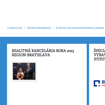
3-izbový byt
/
Deutschlandsberg
/
3-izbový byt Deutschlandsberg predaj
REALITNÁ KANCELÁRIA ROKA 2023
ŠPECI
REGION BRATISLAVA
VYBA
HYPO